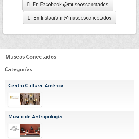
En Facebook @museosconetados
En Instagram @museosconectados
Museos Conectados
Categorías
Centro Cultural América
Museo de Antropología