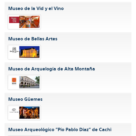
Museo de la Vid y el Vino
Museo de Bellas Artes
Museo de Arquelogía de Alta Montaña
Museo Güemes
Museo Arqueológico "Pío Pablo Díaz" de Cachi