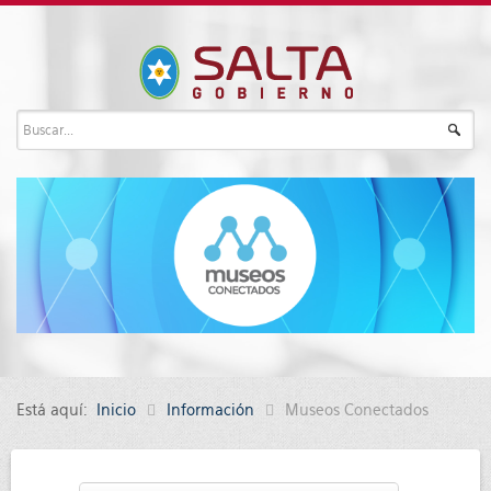
Está aquí:
Inicio
Información
Museos Conectados