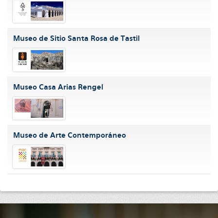
Museo de Sitio Santa Rosa de Tastil
Museo Casa Arias Rengel
Museo de Arte Contemporáneo