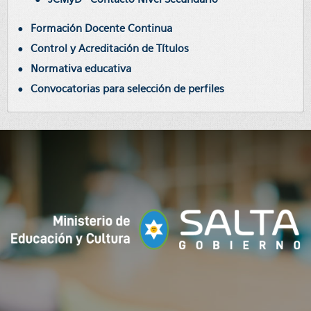
Formación Docente Continua
Control y Acreditación de Títulos
Normativa educativa
Convocatorias para selección de perfiles