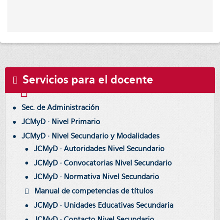
Servicios para el docente
Sec. de Administración
JCMyD · Nivel Primario
JCMyD · Nivel Secundario y Modalidades
JCMyD · Autoridades Nivel Secundario
JCMyD · Convocatorias Nivel Secundario
JCMyD · Normativa Nivel Secundario
Manual de competencias de títulos
JCMyD · Unidades Educativas Secundaria
JCMyD · Contacto Nivel Secundario