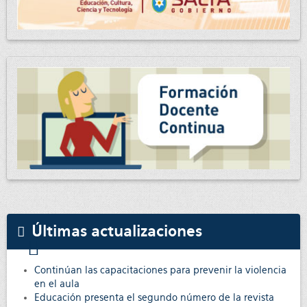
Últimas actualizaciones
Continúan las capacitaciones para prevenir la violencia
en el aula
Educación presenta el segundo número de la revista