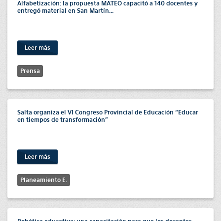
Alfabetización: la propuesta MATEO capacitó a 140 docentes y
entregó material en San Martín...
Leer más
Prensa
Salta organiza el VI Congreso Provincial de Educación “Educar
en tiempos de transformación”
Leer más
Planeamiento E.