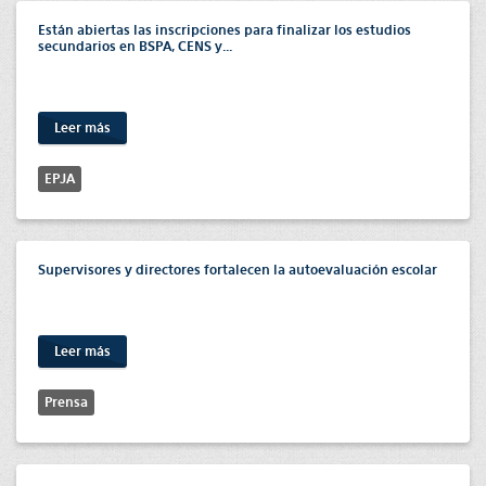
Están abiertas las inscripciones para finalizar los estudios
secundarios en BSPA, CENS y...
Leer más
EPJA
Supervisores y directores fortalecen la autoevaluación escolar
Leer más
Prensa