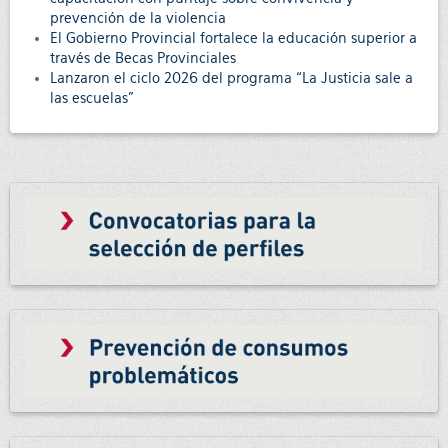
prevención de la violencia
El Gobierno Provincial fortalece la educación superior a
través de Becas Provinciales
Lanzaron el ciclo 2026 del programa “La Justicia sale a
las escuelas”