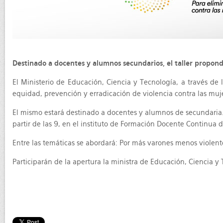
Destinado a docentes y alumnos secundarios, el taller propondr
El Ministerio de Educación, Ciencia y Tecnología, a través de
equidad, prevención y erradicación de violencia contra las muj
El mismo estará destinado a docentes y alumnos de secundaria. 
partir de las 9, en el instituto de Formación Docente Continua 
Entre las temáticas se abordará: Por más varones menos violent
Participarán de la apertura la ministra de Educación, Ciencia y 