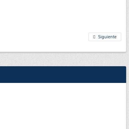
Siguiente