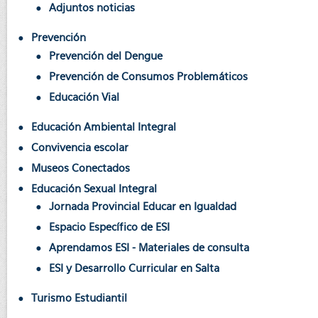
Adjuntos noticias
Prevención
Prevención del Dengue
Prevención de Consumos Problemáticos
Educación Vial
Educación Ambiental Integral
Convivencia escolar
Museos Conectados
Educación Sexual Integral
Jornada Provincial Educar en Igualdad
Espacio Específico de ESI
Aprendamos ESI - Materiales de consulta
ESI y Desarrollo Curricular en Salta
Turismo Estudiantil