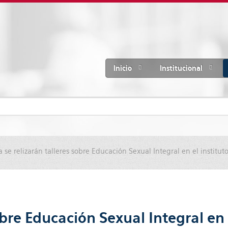
Inicio
Institucional
se relizarán talleres sobre Educación Sexual Integral en el institut
bre Educación Sexual Integral en 