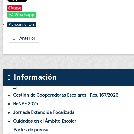
Save
Whatsapp
Planeamiento E.
Anterior
Información
Gestión de Cooperadoras Escolares · Res. 167/2026
ReNPE 2025
Jornada Extendida Focalizada
Cuidados en el Ámbito Escolar
Partes de prensa