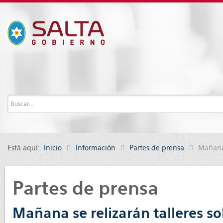
Está aquí:
Inicio
Información
Partes de prensa
Mañana 
Partes de prensa
Mañana se relizarán talleres so