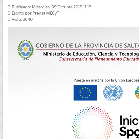
Publicado: Miércoles, 09 Octubre 2019 11:19
Escrito por
Prensa MECyT
Visto: 3840