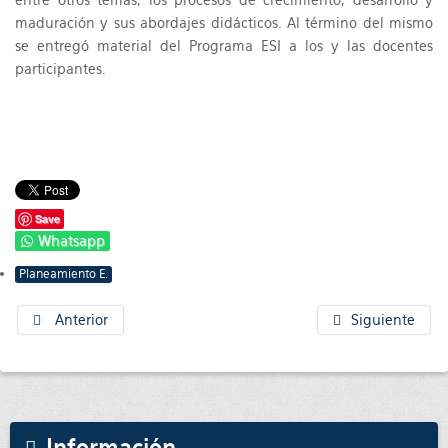
maduración y sus abordajes didácticos. Al término del mismo
se entregó material del Programa ESI a los y las docentes
participantes.
Save
Whatsapp
Planeamiento E.
Anterior
Siguiente
Información