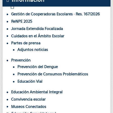
Gestión de Cooperadoras Escolares · Res. 167/2026
ReNPE 2025
Jornada Extendida Focalizada
Cuidados en el Ámbito Escolar
Partes de prensa
Adjuntos noticias
Prevención
Prevención del Dengue
Prevención de Consumos Problemáticos
Educación Vial
Educación Ambiental Integral
Convivencia escolar
Museos Conectados