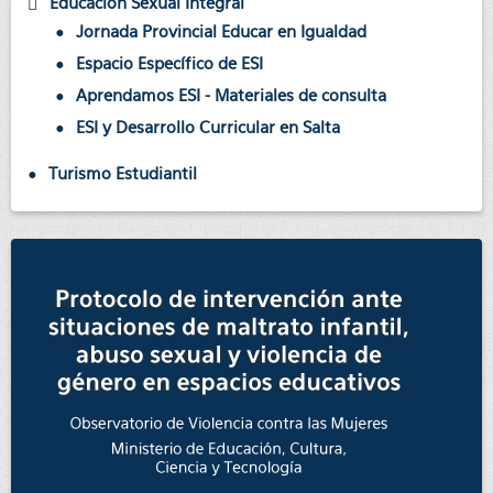
Educación Sexual Integral
Jornada Provincial Educar en Igualdad
Espacio Específico de ESI
Aprendamos ESI - Materiales de consulta
ESI y Desarrollo Curricular en Salta
Turismo Estudiantil