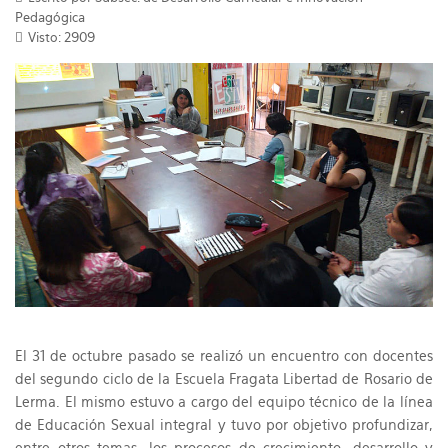
Pedagógica
Visto: 2909
El 31 de octubre pasado se realizó un encuentro con docentes
del segundo ciclo de la Escuela Fragata Libertad de Rosario de
Lerma. El mismo estuvo a cargo del equipo técnico de la línea
de Educación Sexual integral y tuvo por objetivo profundizar,
entre otros temas, los procesos de crecimiento, desarrollo y