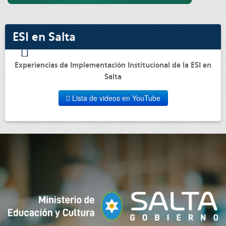
ESI en Salta
Experiencias de Implementación Institucional de la ESI en
Salta
Lista de videos en YouTube