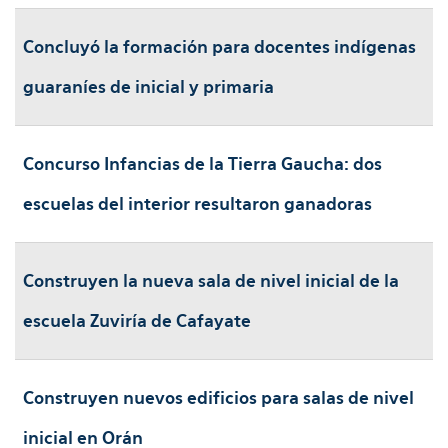
Concluyó la formación para docentes indígenas
guaraníes de inicial y primaria
Concurso Infancias de la Tierra Gaucha: dos
escuelas del interior resultaron ganadoras
Construyen la nueva sala de nivel inicial de la
escuela Zuviría de Cafayate
Construyen nuevos edificios para salas de nivel
inicial en Orán