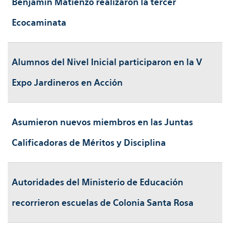
Benjamín Matienzo realizaron la tercer
Ecocaminata
Alumnos del Nivel Inicial participaron en la V
Expo Jardineros en Acción
Asumieron nuevos miembros en las Juntas
Calificadoras de Méritos y Disciplina
Autoridades del Ministerio de Educación
recorrieron escuelas de Colonia Santa Rosa