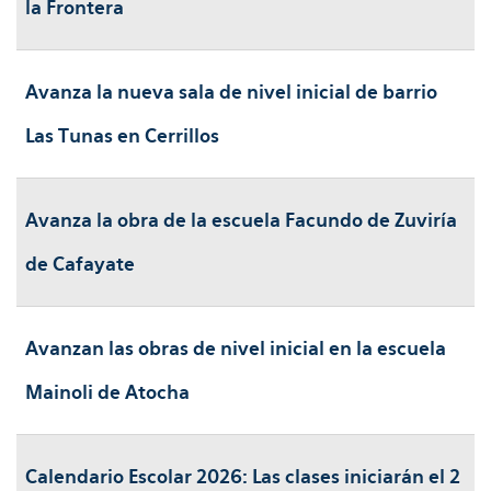
la Frontera
Avanza la nueva sala de nivel inicial de barrio
Las Tunas en Cerrillos
Avanza la obra de la escuela Facundo de Zuviría
de Cafayate
Avanzan las obras de nivel inicial en la escuela
Mainoli de Atocha
Calendario Escolar 2026: Las clases iniciarán el 2