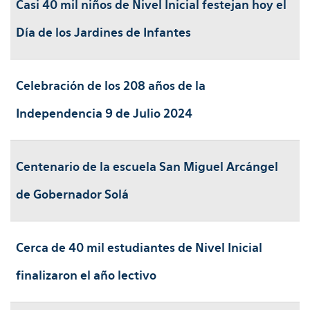
Casi 40 mil niños de Nivel Inicial festejan hoy el
Día de los Jardines de Infantes
Celebración de los 208 años de la
Independencia 9 de Julio 2024
Centenario de la escuela San Miguel Arcángel
de Gobernador Solá
Cerca de 40 mil estudiantes de Nivel Inicial
finalizaron el año lectivo