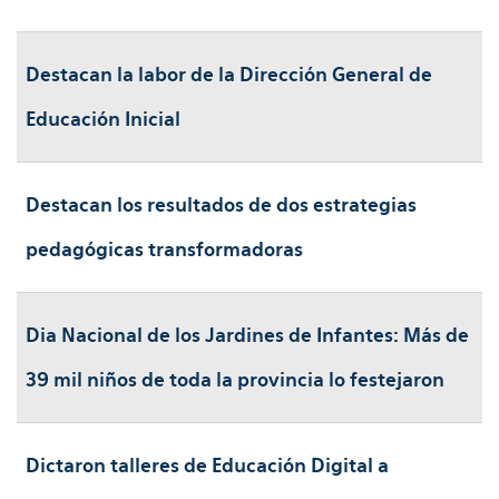
Destacan la labor de la Dirección General de
Educación Inicial
Destacan los resultados de dos estrategias
pedagógicas transformadoras
Dia Nacional de los Jardines de Infantes: Más de
39 mil niños de toda la provincia lo festejaron
Dictaron talleres de Educación Digital a