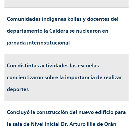
Comunidades indígenas kollas y docentes del
departamento la Caldera se nuclearon en
jornada interinstitucional
Con distintas actividades las escuelas
concientizaron sobre la importancia de realizar
deportes
Concluyó la construcción del nuevo edificio para
la sala de Nivel Inicial Dr. Arturo Illia de Orán