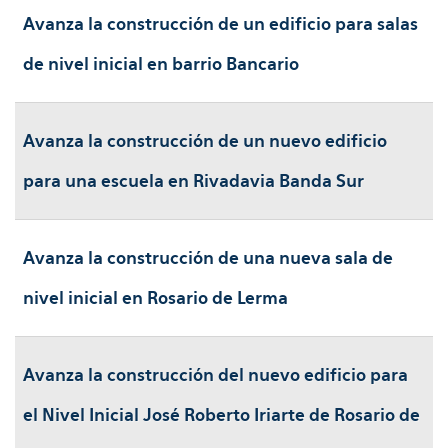
Avanza la construcción de un edificio para salas
de nivel inicial en barrio Bancario
Avanza la construcción de un nuevo edificio
para una escuela en Rivadavia Banda Sur
Avanza la construcción de una nueva sala de
nivel inicial en Rosario de Lerma
Avanza la construcción del nuevo edificio para
el Nivel Inicial José Roberto Iriarte de Rosario de