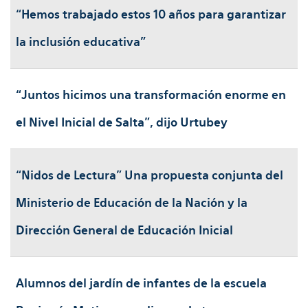
“Hemos trabajado estos 10 años para garantizar
la inclusión educativa”
“Juntos hicimos una transformación enorme en
el Nivel Inicial de Salta”, dijo Urtubey
“Nidos de Lectura” Una propuesta conjunta del
Ministerio de Educación de la Nación y la
Dirección General de Educación Inicial
Alumnos del jardín de infantes de la escuela