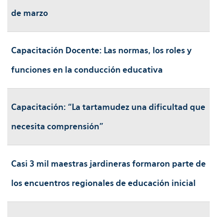
de marzo
Capacitación Docente: Las normas, los roles y
funciones en la conducción educativa
Capacitación: “La tartamudez una dificultad que
necesita comprensión"
Casi 3 mil maestras jardineras formaron parte de
los encuentros regionales de educación inicial