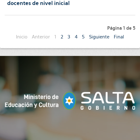
docentes de nivel inicial
Página 1 de 5
Inicio
Anterior
1
2
3
4
5
Siguiente
Final