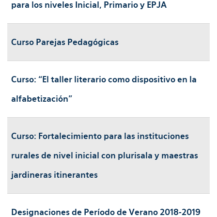
para los niveles Inicial, Primario y EPJA
Curso Parejas Pedagógicas
Curso: “El taller literario como dispositivo en la
alfabetización"
Curso: Fortalecimiento para las instituciones
rurales de nivel inicial con plurisala y maestras
jardineras itinerantes
Designaciones de Período de Verano 2018-2019