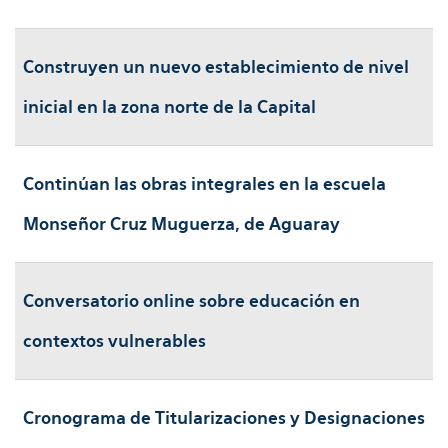
Construyen un nuevo establecimiento de nivel
inicial en la zona norte de la Capital
Continúan las obras integrales en la escuela
Monseñor Cruz Muguerza, de Aguaray
Conversatorio online sobre educación en
contextos vulnerables
Cronograma de Titularizaciones y Designaciones