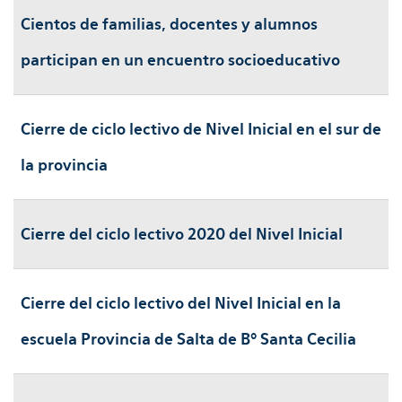
Cientos de familias, docentes y alumnos
participan en un encuentro socioeducativo
Cierre de ciclo lectivo de Nivel Inicial en el sur de
la provincia
Cierre del ciclo lectivo 2020 del Nivel Inicial
Cierre del ciclo lectivo del Nivel Inicial en la
escuela Provincia de Salta de Bº Santa Cecilia